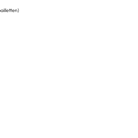
ailletten)