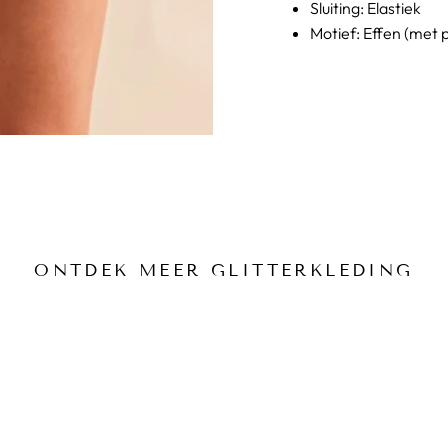
Sluiting: Elastiek
Motief: Effen (met p
ONTDEK MEER GLITTERKLEDING